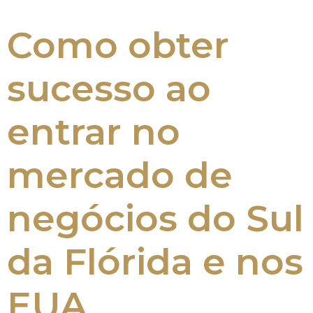
Como obter
sucesso ao
entrar no
mercado de
negócios do Sul
da Flórida e nos
EUA